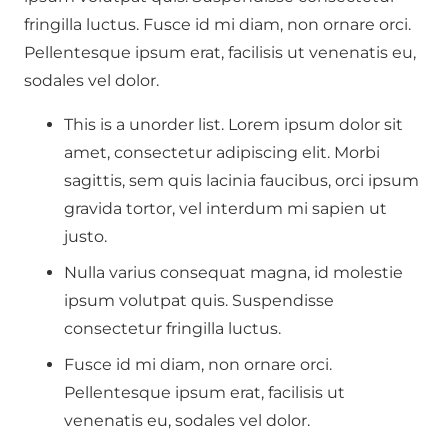
fringilla luctus. Fusce id mi diam, non ornare orci.
Pellentesque ipsum erat, facilisis ut venenatis eu,
sodales vel dolor.
This is a unorder list. Lorem ipsum dolor sit
amet, consectetur adipiscing elit. Morbi
sagittis, sem quis lacinia faucibus, orci ipsum
gravida tortor, vel interdum mi sapien ut
justo.
Nulla varius consequat magna, id molestie
ipsum volutpat quis. Suspendisse
consectetur fringilla luctus.
Fusce id mi diam, non ornare orci.
Pellentesque ipsum erat, facilisis ut
venenatis eu, sodales vel dolor.