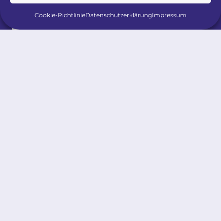
Cookie-Richtlinie
Datenschutzerklärung
Impressum