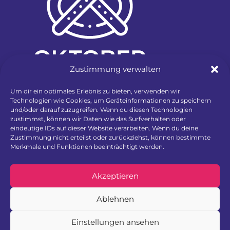
Zustimmung verwalten
Um dir ein optimales Erlebnis zu bieten, verwenden wir
Technologien wie Cookies, um Geräteinformationen zu speichern
und/oder darauf zuzugreifen. Wenn du diesen Technologien
zustimmst, können wir Daten wie das Surfverhalten oder
eindeutige IDs auf dieser Website verarbeiten. Wenn du deine
Zustimmung nicht erteilst oder zurückziehst, können bestimmte
Merkmale und Funktionen beeinträchtigt werden.
Ein Event von:
Akzeptieren
Ablehnen
Einstellungen ansehen
In Kooperation mit: