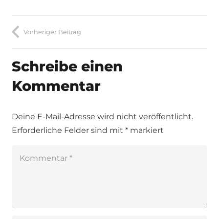
Vorheriger Beitrag
Schreibe einen
Kommentar
Deine E-Mail-Adresse wird nicht veröffentlicht.
Erforderliche Felder sind mit
*
markiert