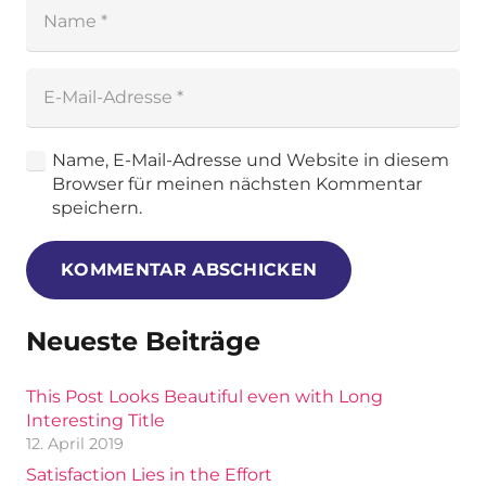
Name, E-Mail-Adresse und Website in diesem
Browser für meinen nächsten Kommentar
speichern.
KOMMENTAR ABSCHICKEN
Neueste Beiträge
This Post Looks Beautiful even with Long
Interesting Title
12. April 2019
Satisfaction Lies in the Effort