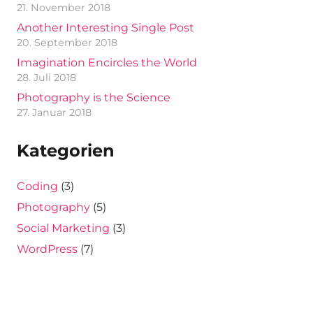
21. November 2018
Another Interesting Single Post
20. September 2018
Imagination Encircles the World
28. Juli 2018
Photography is the Science
27. Januar 2018
Kategorien
Coding
(3)
Photography
(5)
Social Marketing
(3)
WordPress
(7)