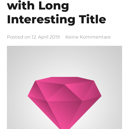
with Long
Interesting Title
Posted on
12. April 2019
Keine Kommentare