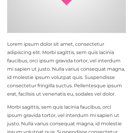
Lorem ipsum dolor sit amet, consectetur
adipiscing elit. Morbi sagittis, sem quis lacinia
faucibus, orci ipsum gravida tortor, vel interdum
mi sapien ut justo. Nulla varius consequat magna,
id molestie ipsum volutpat quis. Suspendisse
consectetur fringilla suctus. Pellentesque ipsum
erat, facilisis ut venenatis eu, sodales vel dolor.
Morbi sagittis, sem quis lacinia faucibus, orci
ipsum gravida tortor, vel interdum mi sapien ut
justo. Nulla varius consequat magna, id molestie
ipsum volutpat quis. Suspendisse consectetur