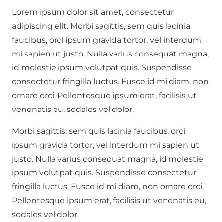
Lorem ipsum dolor sit amet, consectetur
adipiscing elit. Morbi sagittis, sem quis lacinia
faucibus, orci ipsum gravida tortor, vel interdum
mi sapien ut justo. Nulla varius consequat magna,
id molestie ipsum volutpat quis. Suspendisse
consectetur fringilla luctus. Fusce id mi diam, non
ornare orci. Pellentesque ipsum erat, facilisis ut
venenatis eu, sodales vel dolor.
Morbi sagittis, sem quis lacinia faucibus, orci
ipsum gravida tortor, vel interdum mi sapien ut
justo. Nulla varius consequat magna, id molestie
ipsum volutpat quis. Suspendisse consectetur
fringilla luctus. Fusce id mi diam, non ornare orci.
Pellentesque ipsum erat, facilisis ut venenatis eu,
sodales vel dolor.