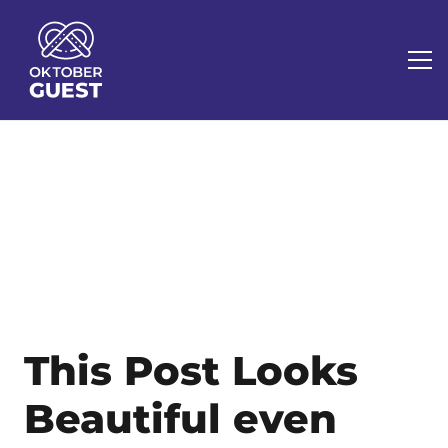
This Post Looks
Beautiful even