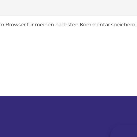
em Browser für meinen nächsten Kommentar speichern.