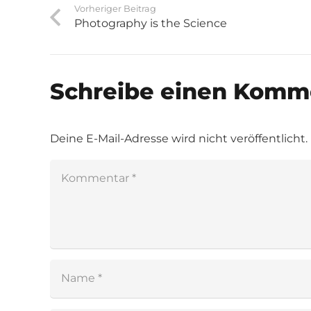
Vorheriger Beitrag
Photography is the Science
Schreibe einen Komm
Deine E-Mail-Adresse wird nicht veröffentlicht.