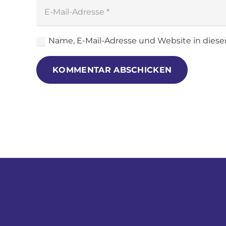
Name, E-Mail-Adresse und Website in dies
KOMMENTAR ABSCHICKEN