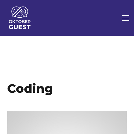
Coding