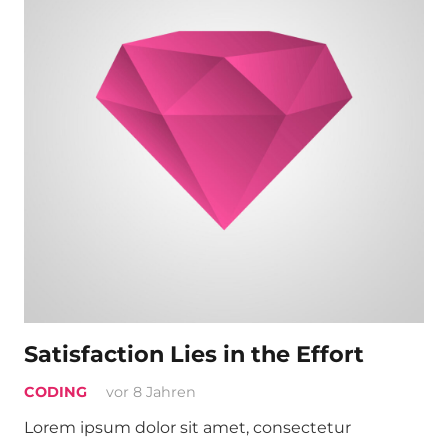
Satisfaction Lies in the Effort
CODING
vor 8 Jahren
Lorem ipsum dolor sit amet, consectetur