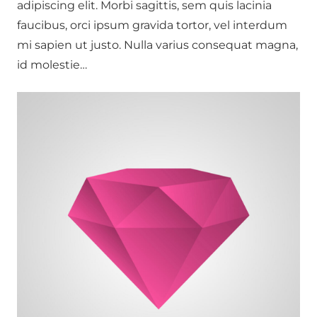
adipiscing elit. Morbi sagittis, sem quis lacinia
faucibus, orci ipsum gravida tortor, vel interdum
mi sapien ut justo. Nulla varius consequat magna,
id molestie…