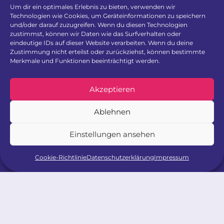
Um dir ein optimales Erlebnis zu bieten, verwenden wir
Technologien wie Cookies, um Geräteinformationen zu speichern
In Kooperation mit:
und/oder darauf zuzugreifen. Wenn du diesen Technologien
zustimmst, können wir Daten wie das Surfverhalten oder
eindeutige IDs auf dieser Website verarbeiten. Wenn du deine
Zustimmung nicht erteilst oder zurückziehst, können bestimmte
Merkmale und Funktionen beeinträchtigt werden.
Akzeptieren
Ablehnen
Einstellungen ansehen
Cookie-Richtlinie
Datenschutzerklärung
Impressum