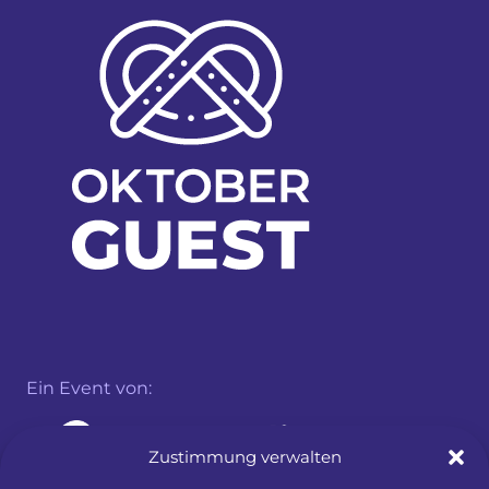
Ein Event von:
Zustimmung verwalten