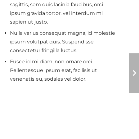
sagittis, sem quis lacinia faucibus, orci
ipsum gravida tortor, vel interdum mi
sapien ut justo.
Nulla varius consequat magna, id molestie
ipsum volutpat quis. Suspendisse
consectetur fringilla luctus.
Fusce id mi diam, non ornare orci.
Pellentesque ipsum erat, facilisis ut
venenatis eu, sodales vel dolor.