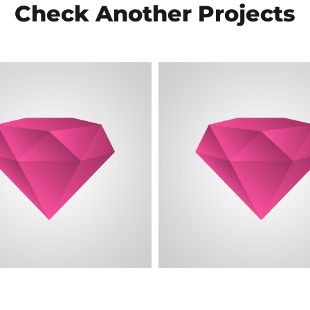
Check Another Projects